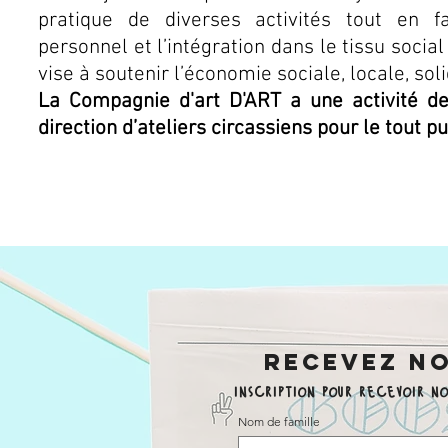
pratique de diverses activités tout en f
personnel et l’intégration dans le tissu social 
vise à soutenir l’économie sociale, locale, soli
La Compagnie d'art D'ART a une activité de 
direction d’ateliers circassiens pour le tout pu
Ciedartdart
recevez no
inscription pour recevoir n
Nom de famille