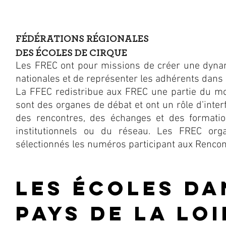
FÉDÉRATIONS RÉGIONALES
DES ÉCOLES DE CIRQUE
Les FREC ont pour missions de créer une dynami
nationales et de représenter les adhérents dans l
La FFEC redistribue aux FREC une partie du mon
sont des organes de débat et ont un rôle d’interfa
des rencontres, des échanges et des formatio
institutionnels ou du réseau. Les FREC org
sélectionnés les numéros participant aux Rencon
LES ÉCOLES DA
PAYS DE LA LOI