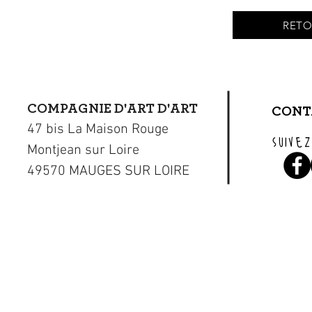
RETO
COMPAGNIE D'ART D'ART
CONT
47 bis La Maison Rouge
suivez
Montjean sur Loire
49570 MAUGES SUR LOIRE