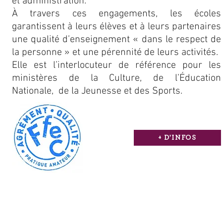
et administration.
À travers ces engagements, les écoles
garantissent à leurs élèves et à leurs partenaires
une qualité d’enseignement « dans le respect de
la personne » et une pérennité de leurs activités.
Elle est l’interlocuteur de référence pour les
ministères de la Culture, de l’Éducation
Nationale, de la Jeunesse et des Sports.
+ D'INFOS