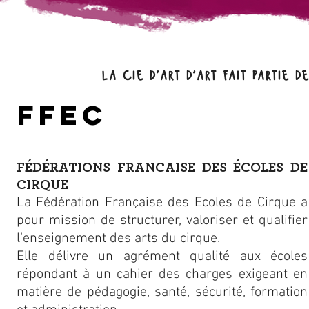
la cie d'art d'art fait partie 
ffec
FÉDÉRATIONS FRANCAISE DES
ÉCOLES DE
CIRQUE
La Fédération Française des Ecoles de Cirque a
pour mission de structurer, valoriser et qualifier
l’enseignement des arts du cirque.
Elle délivre un agrément qualité aux écoles
répondant à un cahier des charges exigeant en
matière de pédagogie, santé, sécurité, formation