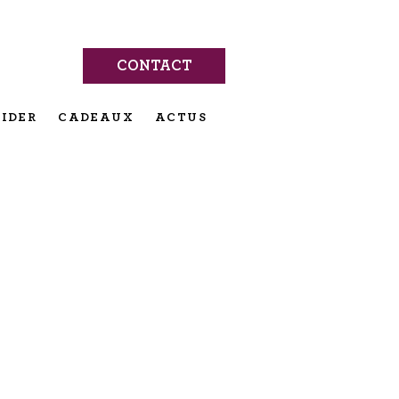
CONTACT
IDER
CADEAUX
ACTUS