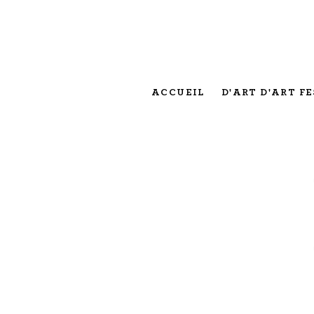
ACCUEIL
D'ART D'ART FE