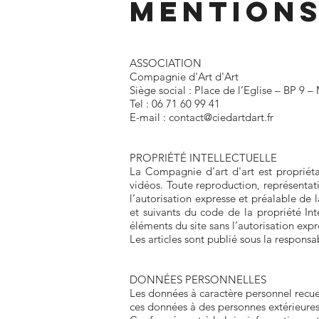
MENTIONS
ASSOCIATION
Compagnie d'Art d'Art
Siège social : Place de l’Eglise – BP 9 
Tel : 06 71 60 99 41
E-mail : contact@ciedartdart.fr
PROPRIÉTÉ INTELLECTUELLE
La Compagnie d'art d'art est propriéta
vidéos. Toute reproduction, représentati
l’autorisation expresse et préalable de 
et suivants du code de la propriété Int
éléments du site sans l’autorisation expr
Les articles sont publié sous la responsa
DONNÉES PERSONNELLES
Les données à caractère personnel recueil
ces données à des personnes extérieures 