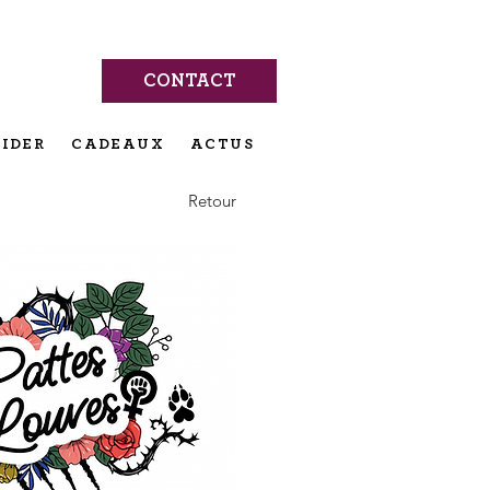
CONTACT
IDER
CADEAUX
ACTUS
Retour