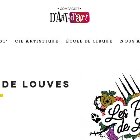
ST'
CIE ARTISTIQUE
ÉCOLE DE CIRQUE
NOUS A
 de louves